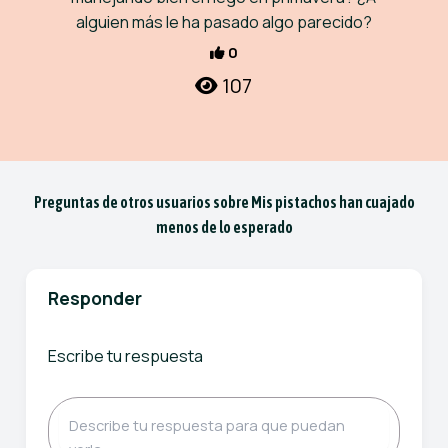
alguien más le ha pasado algo parecido?
0
107
Preguntas de otros usuarios sobre Mis pistachos han cuajado
menos de lo esperado
Responder
Escribe tu respuesta