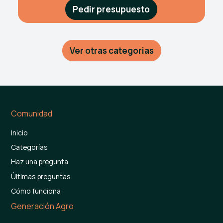
Pedir presupuesto
Ver otras categorias
Comunidad
Inicio
Categorías
Haz una pregunta
Últimas preguntas
Cómo funciona
Generación Agro